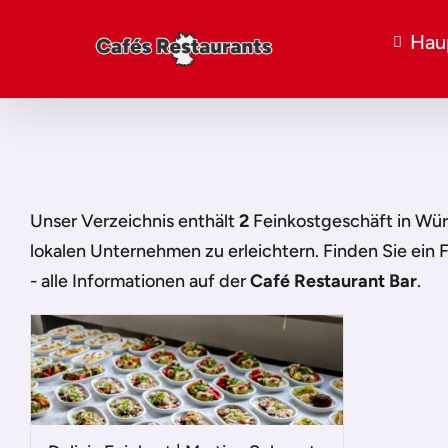
Hau
Unser Verzeichnis enthält
2
Feinkostgeschäft in Wür
lokalen Unternehmen zu erleichtern. Finden Sie ein
F
- alle Informationen auf der
Café Restaurant Bar
.