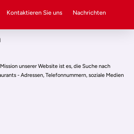
Kontaktieren Sie uns
Nachrichten
n
e Mission unserer Website ist es, die Suche nach
taurants - Adressen, Telefonnummern, soziale Medien