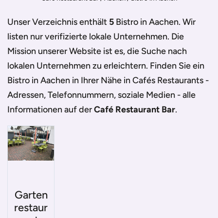
Unser Verzeichnis enthält
5
Bistro in Aachen
. Wir
listen nur verifizierte lokale Unternehmen. Die
Mission unserer Website ist es, die Suche nach
lokalen Unternehmen zu erleichtern. Finden Sie ein
Bistro in Aachen
in Ihrer Nähe in Cafés Restaurants -
Adressen, Telefonnummern, soziale Medien - alle
Informationen auf der
Café Restaurant Bar
.
Garten
restaur