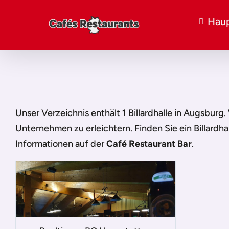
Haup
Unser Verzeichnis enthält
1
Billardhalle in Augsburg
.
Unternehmen zu erleichtern. Finden Sie ein
Billardh
Informationen auf der
Café Restaurant Bar
.