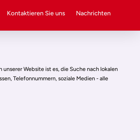
Kontaktieren Sie uns
Nachrichten
on unserer Website ist es, die Suche nach lokalen
ssen, Telefonnummern, soziale Medien - alle