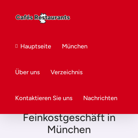
Hauptseite
München
Über uns
Verzeichnis
Kontaktieren Sie uns
Nachrichten
Feinkostgeschäft in
München