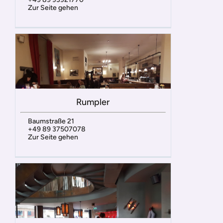
Zur Seite gehen
Rumpler
Baumstraße 21
+49 89 37507078
Zur Seite gehen