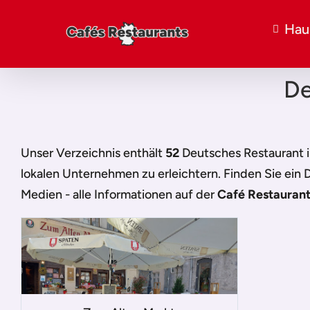
Hau
De
Unser Verzeichnis enthält
52
Deutsches Restaurant 
lokalen Unternehmen zu erleichtern. Finden Sie ein
D
Medien - alle Informationen auf der
Café Restaurant