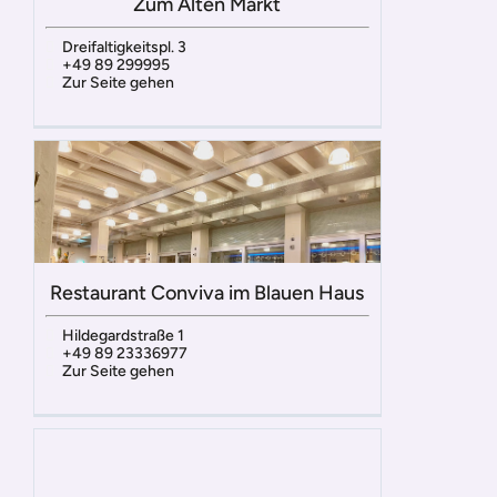
Zum Alten Markt
Dreifaltigkeitspl. 3
+49 89 299995
Zur Seite gehen
Restaurant Conviva im Blauen Haus
Hildegardstraße 1
+49 89 23336977
Zur Seite gehen