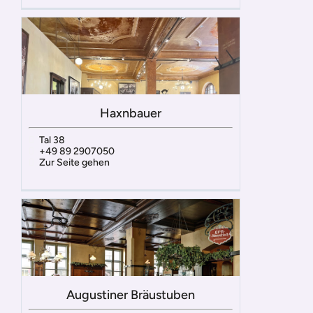
Haxnbauer
Tal 38
+49 89 2907050
Zur Seite gehen
Augustiner Bräustuben