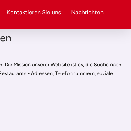
Kontaktieren Sie uns
Nachrichten
hen
en. Die Mission unserer Website ist es, die Suche nach
 Restaurants - Adressen, Telefonnummern, soziale