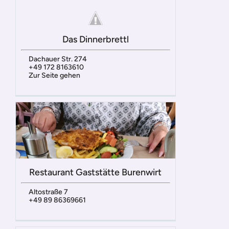
Das Dinnerbrettl
Dachauer Str. 274
+49 172 8163610
Zur Seite gehen
Restaurant Gaststätte Burenwirt
Altostraße 7
+49 89 86369661