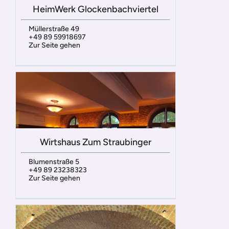
HeimWerk Glockenbachviertel
Müllerstraße 49
+49 89 59918697
Zur Seite gehen
Wirtshaus Zum Straubinger
Blumenstraße 5
+49 89 23238323
Zur Seite gehen